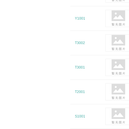
Y1001
T3002
T3001
T2001
S1001