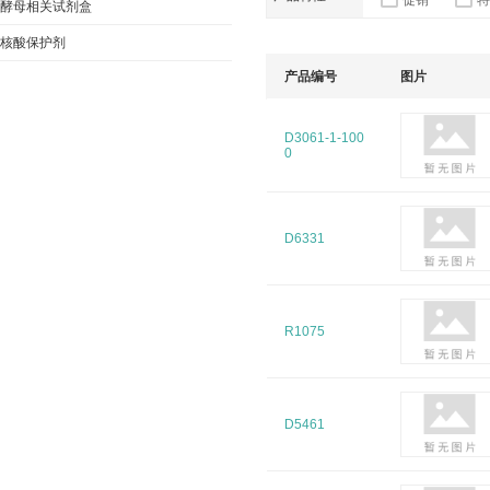
促销
特
酵母相关试剂盒
核酸保护剂
产品编号
图片
D3061-1-100
0
D6331
R1075
D5461