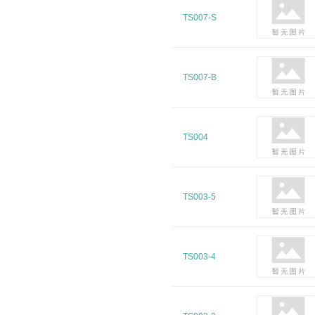
TS007-S
TS007-B
TS004
TS003-5
TS003-4