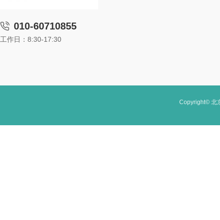
010-60710855
工作日：8:30-17:30
Copyright