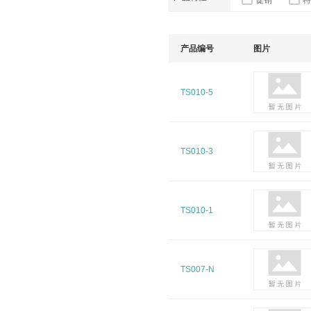
促销
特
产品编号
图片
TS010-5
TS010-3
TS010-1
TS007-N