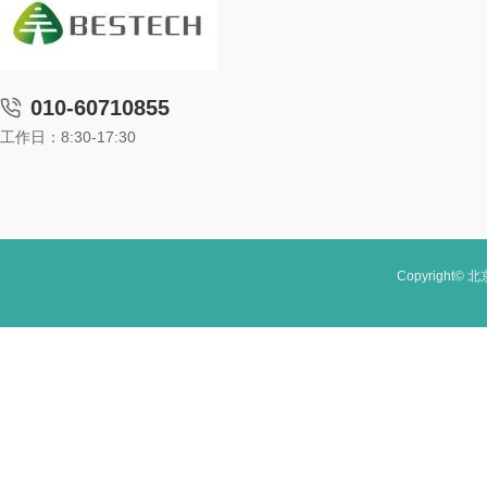
010-60710855
工作日：8:30-17:30
Copyright