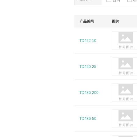
促销
特
产品编号
图片
TD422-10
TD420-25
TD436-200
TD436-50