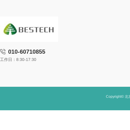
010-60710855
工作日：8:30-17:30
Copyright