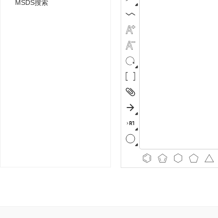
MSDS搜索